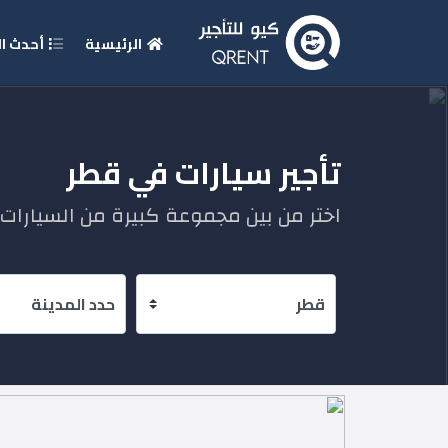
الرئيسية
أحدث ال
الرئيسية
أضف
تأجير سيارات في قطر
مكتب
جديد
اختر من بين مجموعة كبيرة من السيارات 
تسجيل
الدخول
أحدث
الإضافات
English